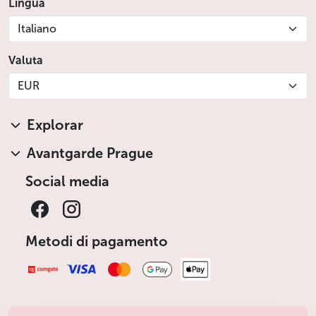
Lingua
Italiano
Valuta
EUR
Explorar
Avantgarde Prague
Social media
Metodi di pagamento