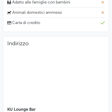
Adatto alle famiglie con bambini
Animali domestici ammessi
Carta di credito
Indirizzo
KU Lounge Bar