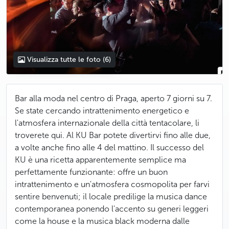
Visualizza tutte le foto
(6)
Bar alla moda nel centro di Praga, aperto 7 giorni su 7.
Se state cercando intrattenimento energetico e
l'atmosfera internazionale della città tentacolare, li
troverete qui. Al KU Bar potete divertirvi fino alle due,
a volte anche fino alle 4 del mattino. Il successo del
KU è una ricetta apparentemente semplice ma
perfettamente funzionante: offre un buon
intrattenimento e un'atmosfera cosmopolita per farvi
sentire benvenuti; il locale predilige la musica dance
contemporanea ponendo l'accento su generi leggeri
come la house e la musica black moderna dalle