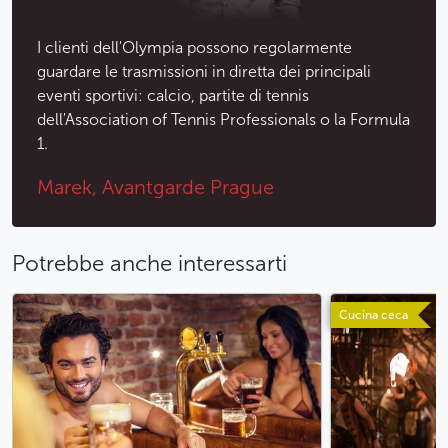
I clienti dell'Olympia possono regolarmente
guardare le trasmissioni in diretta dei principali
eventi sportivi: calcio, partite di tennis
dell'Association of Tennis Professionals o la Formula
1.
Marek, Avantgarde Prague
Potrebbe anche interessarti
Cucina ceca