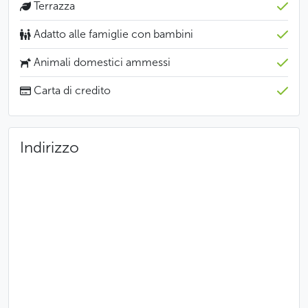
Terrazza
Adatto alle famiglie con bambini
Animali domestici ammessi
Carta di credito
Indirizzo