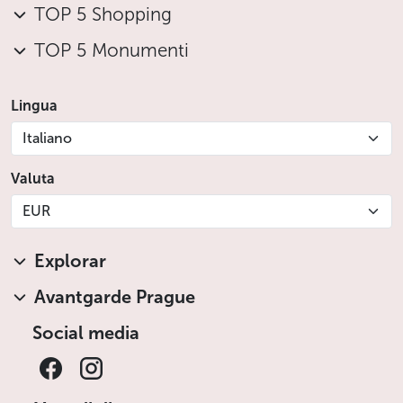
TOP 5 Shopping
TOP 5 Monumenti
Lingua
Italiano
Valuta
EUR
Explorar
Avantgarde Prague
Social media