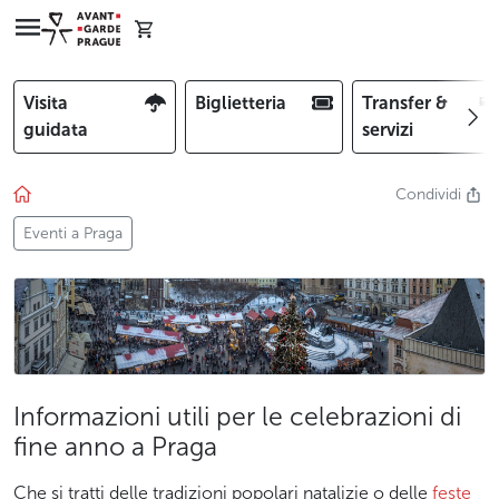
Visita
Biglietteria
Transfer &
guidata
servizi
Condividi
Eventi a Praga
Informazioni utili per le celebrazioni di
fine anno a Praga
Che si tratti delle tradizioni popolari natalizie o delle
feste