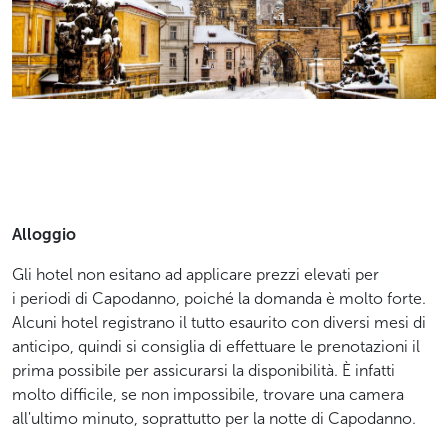
Alloggio
Gli hotel non esitano ad applicare prezzi elevati per
i periodi di Capodanno, poiché la domanda è molto forte.
Alcuni hotel registrano il tutto esaurito con diversi mesi di
anticipo, quindi si consiglia di effettuare le prenotazioni il
prima possibile per assicurarsi la disponibilità. È infatti
molto difficile, se non impossibile, trovare una camera
all'ultimo minuto, soprattutto per la notte di Capodanno.