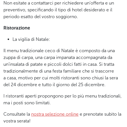
Non esitate a contattarci per richiedere un’offerta e un
preventivo, specificando il tipo di hotel desiderato e il
periodo esatto del vostro soggiorno.
Ristorazione
La vigilia di Natale:
Il menu tradizionale ceco di Natale è composto da una
zuppa di carpa, una carpa impanata accompagnata da
un’insalata di patate e piccoli dolci fatti in casa. Si tratta
tradizionalmente di una festa familiare che si trascorre
a casa, motivo per cui molti ristoranti sono chiusi la sera
del 24 dicembre e tutto il giorno del 25 dicembre.
I ristoranti aperti propongono per lo più menu tradizionali,
ma i posti sono limitati.
Consultate la
nostra selezione online
e prenotate subito la
vostra serata!