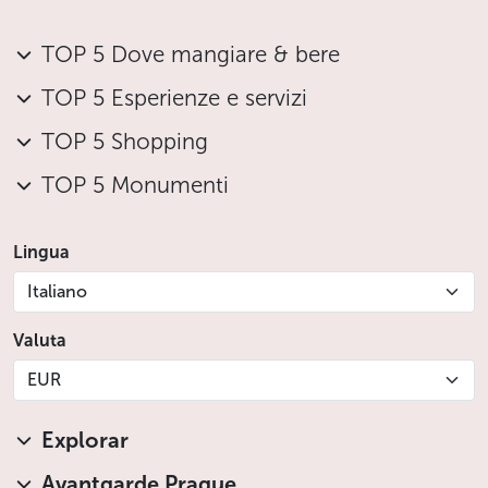
TOP 5 Dove mangiare & bere
TOP 5 Esperienze e servizi
TOP 5 Shopping
TOP 5 Monumenti
Lingua
Italiano
Valuta
EUR
Explorar
Avantgarde Prague