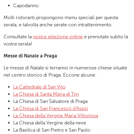
Capodanno:
Molti ristoranti propongono menu speciali per questa
serata, e talvolta anche serate con intrattenimento.
Consultate la
nostra selezione online
e prenotate subito la
vostra serata!
Messe di Natale a Praga
Le messe di Natale si terranno in numerose chiese situate
nel centro storico di Praga. Eccone alcune:
La Cattedrale di San Vito
La Chiesa di Santa Maria di Týn
La Chiesa di San Salvatore di Praga
La Chiesa di San Francesco d’Assisi
La Chiesa della Vergine Maria Vittoriosa
La Chiesa della Vergine della neve
La Basilica di San Pietro e San Paolo