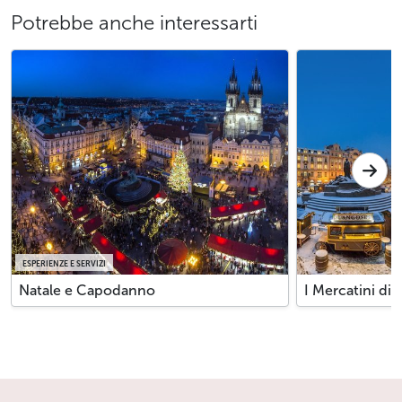
Potrebbe anche interessarti
ESPERIENZE E SERVIZI
Natale e Capodanno
I Mercatini di 