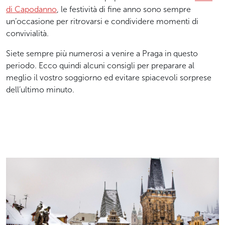
di Capodanno
, le festività di fine anno sono sempre
un’occasione per ritrovarsi e condividere momenti di
convivialità.
Siete sempre più numerosi a venire a Praga in questo
periodo. Ecco quindi alcuni consigli per preparare al
meglio il vostro soggiorno ed evitare spiacevoli sorprese
dell’ultimo minuto.