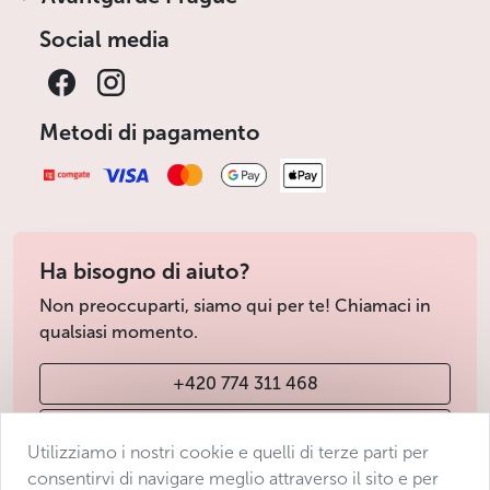
Social media
Metodi di pagamento
Ha bisogno di aiuto?
Non preoccuparti, siamo qui per te! Chiamaci in
qualsiasi momento.
+420 774 311 468
info@avantgarde-prague.cz
Utilizziamo i nostri cookie e quelli di terze parti per
consentirvi di navigare meglio attraverso il sito e per