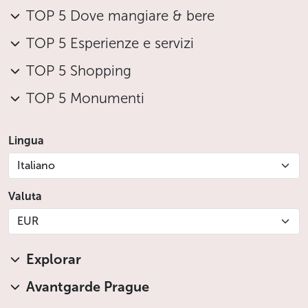
TOP 5 Dove mangiare & bere
TOP 5 Esperienze e servizi
TOP 5 Shopping
TOP 5 Monumenti
Lingua
Italiano
Valuta
EUR
Explorar
Avantgarde Prague