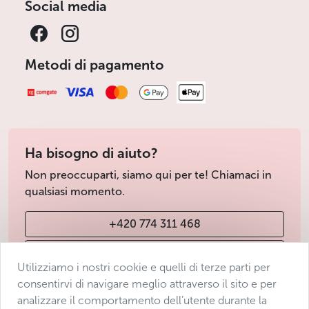
Social media
Metodi di pagamento
Ha bisogno di aiuto?
Non preoccuparti, siamo qui per te! Chiamaci in
qualsiasi momento.
+420 774 311 468
info@avantgarde-prague.cz
Utilizziamo i nostri cookie e quelli di terze parti per
consentirvi di navigare meglio attraverso il sito e per
analizzare il comportamento dell’utente durante la