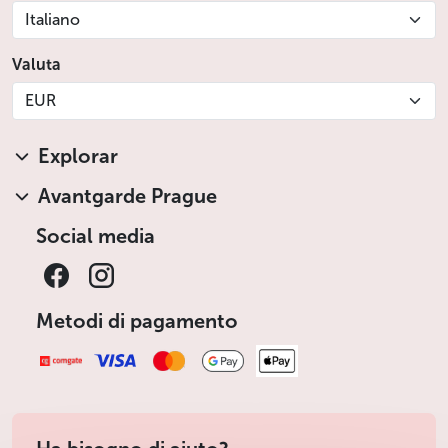
Italiano
Valuta
EUR
Explorar
Avantgarde Prague
Social media
Metodi di pagamento