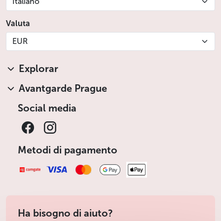
Italiano
Valuta
EUR
Explorar
Avantgarde Prague
Social media
Metodi di pagamento
Ha bisogno di aiuto?