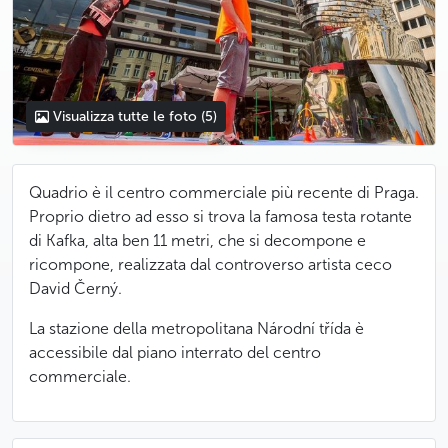
Visualizza tutte le foto
(5)
Quadrio è il centro commerciale più recente di Praga.
Proprio dietro ad esso si trova la famosa testa rotante
di Kafka, alta ben 11 metri, che si decompone e
ricompone, realizzata dal controverso artista ceco
David Černý.
La stazione della metropolitana Národní třída è
accessibile dal piano interrato del centro
commerciale.