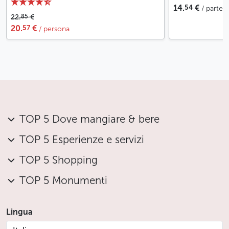
54
14.
€
/ parte
85
22.
€
57
20.
€
/ persona
TOP 5 Dove mangiare & bere
TOP 5 Esperienze e servizi
TOP 5 Shopping
TOP 5 Monumenti
Lingua