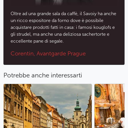
Oltre ad una grande sala da caffè, il Savoiy ha anche
un ricco espositore da forno dove è possibile
acquistare prodotti fatti in casa: i famosi kouglofs e
gli strudel, ma anche una deliziosa sachertorte e
eccellente pane di segale.
Corentin, Avantgarde Prague
Potrebbe anche interessarti