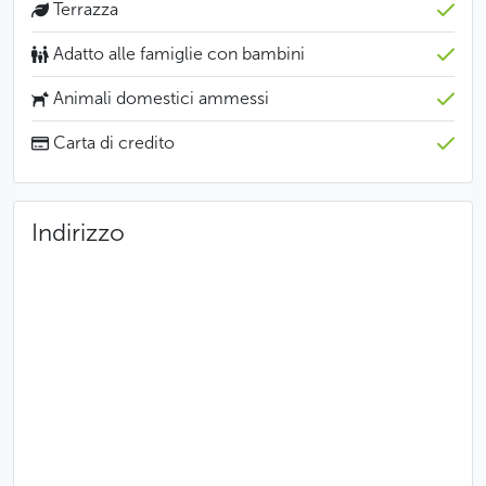
Terrazza
Adatto alle famiglie con bambini
Animali domestici ammessi
Carta di credito
Indirizzo