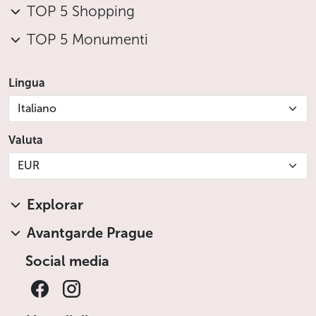
TOP 5 Shopping
TOP 5 Monumenti
Lingua
Italiano
Valuta
EUR
Explorar
Avantgarde Prague
Social media