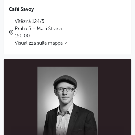
Café Savoy
Vítězná 124/5
Praha 5 – Malá Strana
150 00
Visualizza sulla mappa