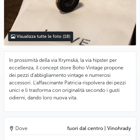
Visualizza tutte le foto
(18)
In prossimità della via Krymská, la via hipster per
eccellenza, il concept store Boho Vintage propone
dei pezzi d’abbigliamento vintage e numerosi
accessori. L’affascinante Patricia rispolvera dei pezzi
unici e li trasforma con originalità secondo i gusti
odierni, dando loro nuova vita.
Dove
fuori dal centro | Vinohrady