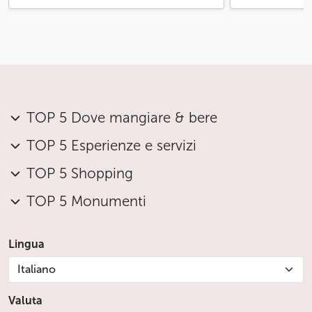
TOP 5 Dove mangiare & bere
TOP 5 Esperienze e servizi
TOP 5 Shopping
TOP 5 Monumenti
Lingua
Italiano
Valuta