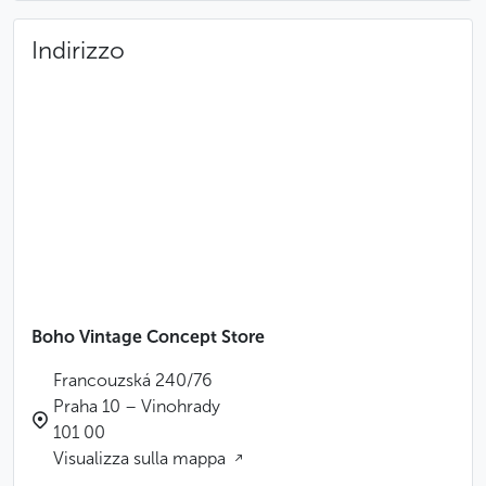
Indirizzo
Boho Vintage Concept Store
Francouzská 240/76
Praha 10 – Vinohrady
101 00
Visualizza sulla mappa