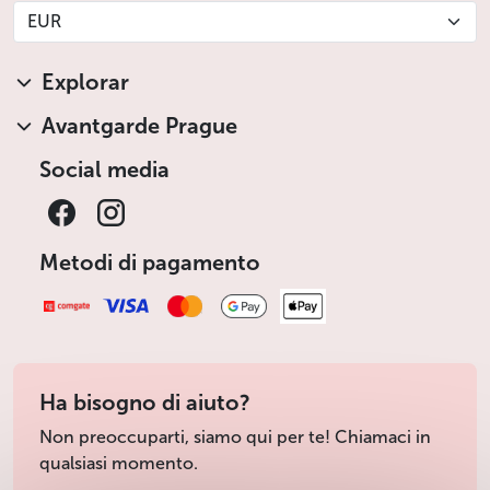
EUR
Explorar
Avantgarde Prague
Social media
Metodi di pagamento
Ha bisogno di aiuto?
Non preoccuparti, siamo qui per te! Chiamaci in
qualsiasi momento.