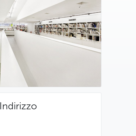
Indirizzo