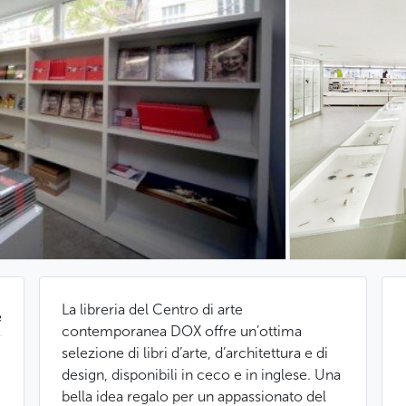
La libreria del Centro di arte
e
contemporanea DOX offre un’ottima
selezione di libri d’arte, d’architettura e di
design, disponibili in ceco e in inglese. Una
bella idea regalo per un appassionato del