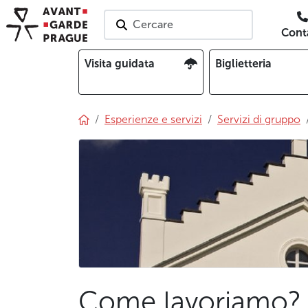
Cercare
Conta
Visita guidata
Biglietteria
Esperienze e servizi
Servizi di gruppo
Come lavoriamo?