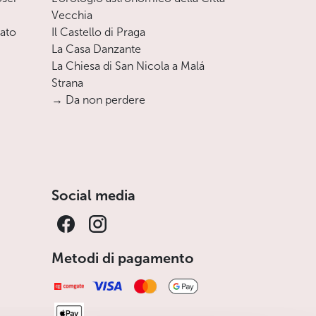
Vecchia
nato
Il Castello di Praga
La Casa Danzante
La Chiesa di San Nicola a Malá
Strana
→ Da non perdere
Social media
Metodi di pagamento