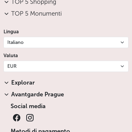
TOP 5 Shopping
TOP 5 Monumenti
Lingua
Italiano
Valuta
EUR
Explorar
Avantgarde Prague
Social media
Metodi di pagamento