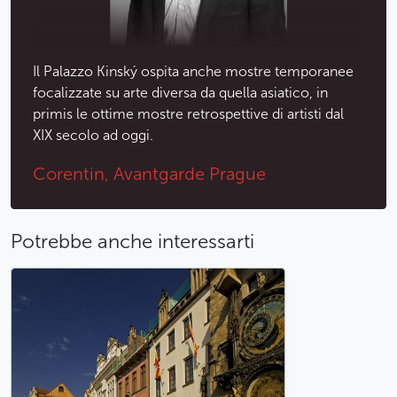
Il Palazzo Kinský ospita anche mostre temporanee
focalizzate su arte diversa da quella asiatico, in
primis le ottime mostre retrospettive di artisti dal
XIX secolo ad oggi.
Corentin, Avantgarde Prague
Potrebbe anche interessarti