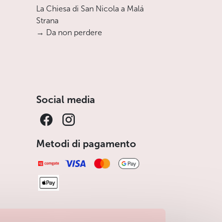
La Chiesa di San Nicola a Malá
Strana
→ Da non perdere
Social media
Metodi di pagamento