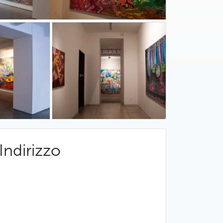
Indirizzo