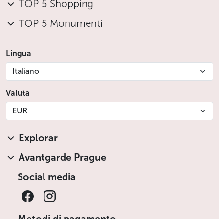
TOP 5 Shopping
TOP 5 Monumenti
Lingua
Italiano
Valuta
EUR
Explorar
Avantgarde Prague
Social media
Metodi di pagamento