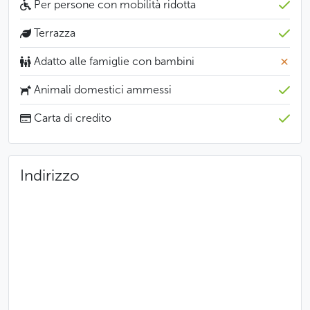
Per persone con mobilità ridotta
Terrazza
Adatto alle famiglie con bambini
Animali domestici ammessi
Carta di credito
Indirizzo