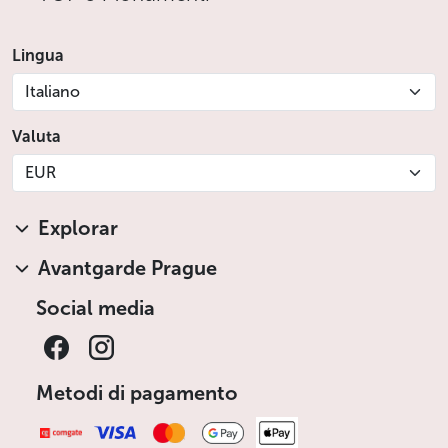
Lingua
Italiano
Valuta
EUR
Explorar
Avantgarde Prague
Social media
Metodi di pagamento