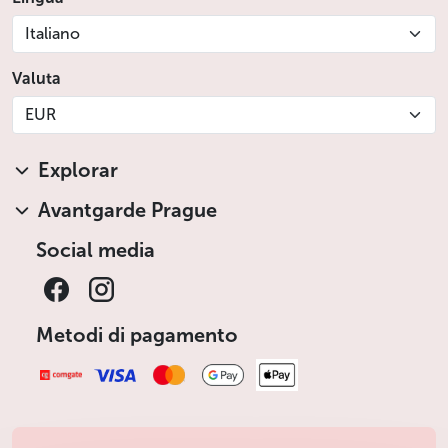
Italiano
Valuta
EUR
Explorar
Avantgarde Prague
Social media
Metodi di pagamento