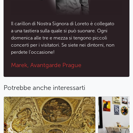
Il carillon di Nostra Signora di Loreto è collegato
a una tastiera sulla quale si può suonare. Ogni
domenica alle tre e mezza si tengono piccoli
concerti per i visitatori. Se siete nei dintorni, non
perdete l'occasione!
Marek, Avantgarde Prague
Potrebbe anche interessarti