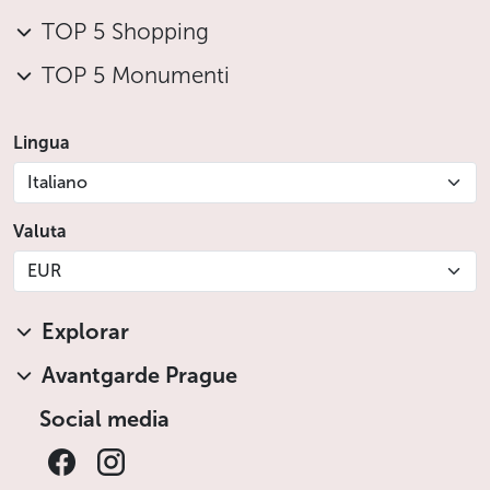
TOP 5 Shopping
TOP 5 Monumenti
Lingua
Italiano
Valuta
EUR
Explorar
Avantgarde Prague
Social media