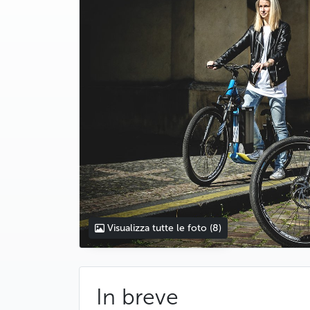
Visualizza tutte le foto
(8)
In breve