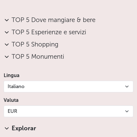
TOP 5 Dove mangiare & bere
TOP 5 Esperienze e servizi
TOP 5 Shopping
TOP 5 Monumenti
Lingua
Italiano
Valuta
EUR
Explorar