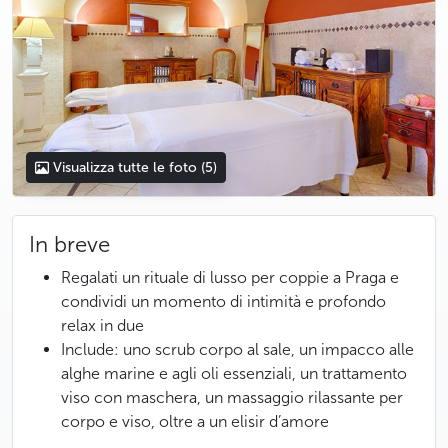
Visualizza tutte le foto
(5)
In breve
Regalati un rituale di lusso per coppie a Praga e
condividi un momento di intimità e profondo
relax in due
Include: uno scrub corpo al sale, un impacco alle
alghe marine e agli oli essenziali, un trattamento
viso con maschera, un massaggio rilassante per
corpo e viso, oltre a un elisir d’amore