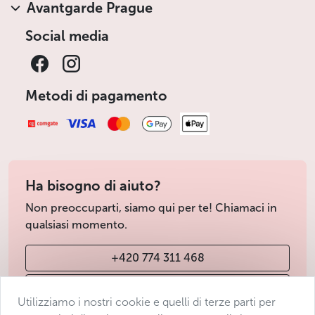
Avantgarde Prague
Social media
Metodi di pagamento
Ha bisogno di aiuto?
Non preoccuparti, siamo qui per te! Chiamaci in
qualsiasi momento.
+420 774 311 468
info@avantgarde-prague.cz
Utilizziamo i nostri cookie e quelli di terze parti per